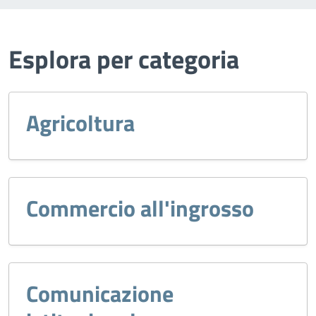
Esplora per categoria
Agricoltura
Commercio all'ingrosso
Comunicazione