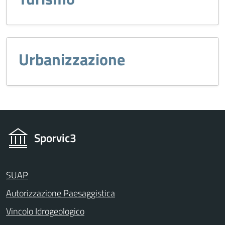
Urbanizzazione
Sporvic3
SUAP
Autorizzazione Paesaggistica
Vincolo Idrogeologico