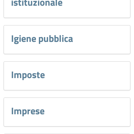
istituzionale
Igiene pubblica
Imposte
Imprese