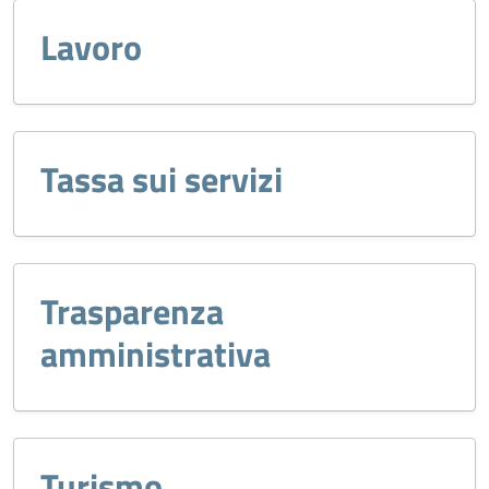
Lavoro
Tassa sui servizi
Trasparenza
amministrativa
Turismo