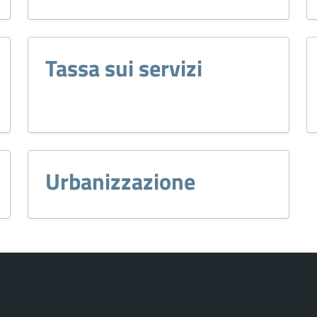
Tassa sui servizi
Urbanizzazione