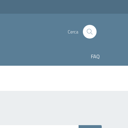
Cerca
FAQ