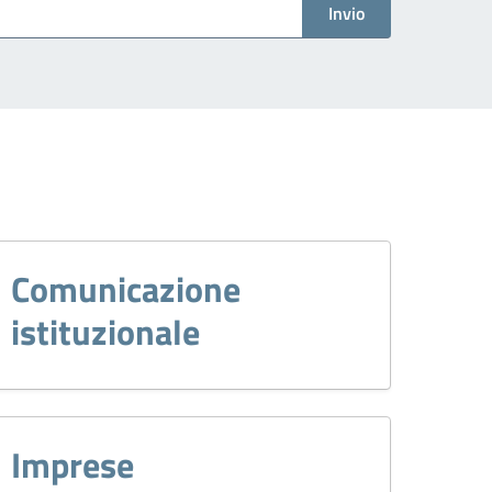
Invio
Comunicazione
istituzionale
Imprese