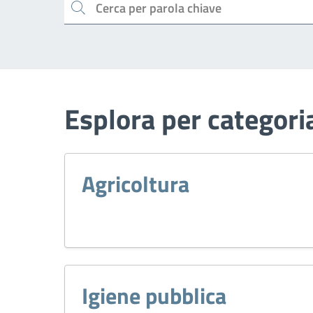
Cerca
Esplora per categori
Agricoltura
Igiene pubblica