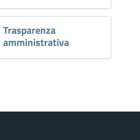
Trasparenza
amministrativa