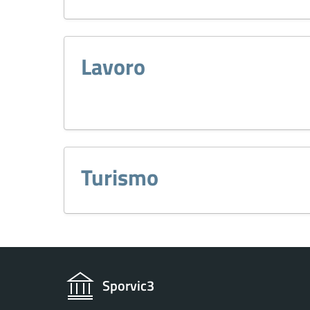
Lavoro
Turismo
Sporvic3