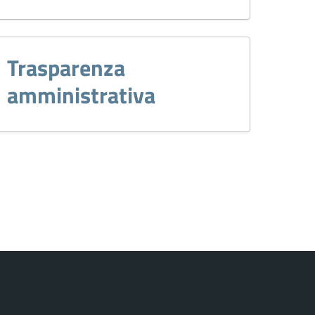
Trasparenza
amministrativa