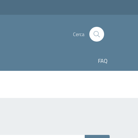
Cerca
FAQ