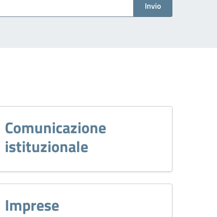
Invio
Comunicazione
istituzionale
Imprese