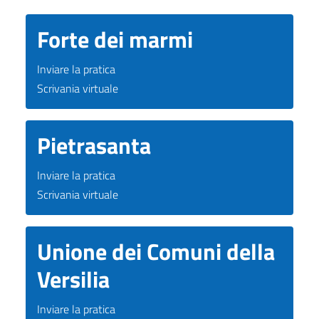
Forte dei marmi
Inviare la pratica
Scrivania virtuale
Pietrasanta
Inviare la pratica
Scrivania virtuale
Unione dei Comuni della
Versilia
Inviare la pratica