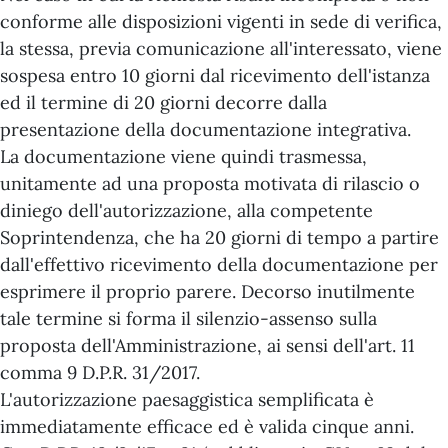
conforme alle disposizioni vigenti in sede di verifica,
la stessa, previa comunicazione all'interessato, viene
sospesa entro 10 giorni dal ricevimento dell'istanza
ed il termine di 20 giorni decorre dalla
presentazione della documentazione integrativa.
La documentazione viene quindi trasmessa,
unitamente ad una proposta motivata di rilascio o
diniego dell'autorizzazione, alla competente
Soprintendenza, che ha 20 giorni di tempo a partire
dall'effettivo ricevimento della documentazione per
esprimere il proprio parere. Decorso inutilmente
tale termine si forma il silenzio-assenso sulla
proposta dell'Amministrazione, ai sensi dell'art. 11
comma 9 D.P.R. 31/2017.
L'autorizzazione paesaggistica semplificata è
immediatamente efficace ed è valida cinque anni.