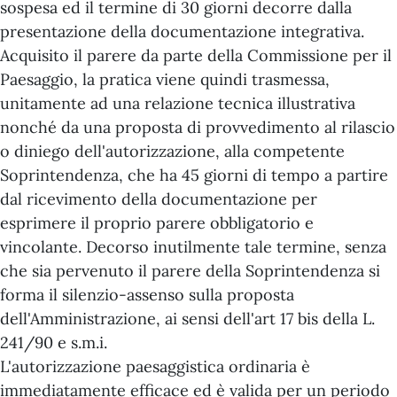
sospesa ed il termine di 30 giorni decorre dalla
presentazione della documentazione integrativa.
Acquisito il parere da parte della Commissione per il
Paesaggio, la pratica viene quindi trasmessa,
unitamente ad una relazione tecnica illustrativa
nonché da una proposta di provvedimento al rilascio
o diniego dell'autorizzazione, alla competente
Soprintendenza, che ha 45 giorni di tempo a partire
dal ricevimento della documentazione per
esprimere il proprio parere obbligatorio e
vincolante. Decorso inutilmente tale termine, senza
che sia pervenuto il parere della Soprintendenza si
forma il silenzio-assenso sulla proposta
dell'Amministrazione, ai sensi dell'art 17 bis della L.
241/90 e s.m.i.
L'autorizzazione paesaggistica ordinaria è
immediatamente efficace ed è valida per un periodo