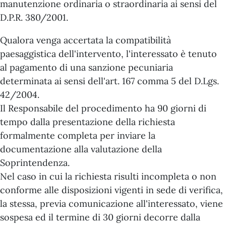
manutenzione ordinaria o straordinaria ai sensi del
D.P.R. 380/2001.
Qualora venga accertata la compatibilità
paesaggistica dell'intervento, l'interessato è tenuto
al pagamento di una sanzione pecuniaria
determinata ai sensi dell'art. 167 comma 5 del D.Lgs.
42/2004.
Il Responsabile del procedimento ha 90 giorni di
tempo dalla presentazione della richiesta
formalmente completa per inviare la
documentazione alla valutazione della
Soprintendenza.
Nel caso in cui la richiesta risulti incompleta o non
conforme alle disposizioni vigenti in sede di verifica,
la stessa, previa comunicazione all'interessato, viene
sospesa ed il termine di 30 giorni decorre dalla