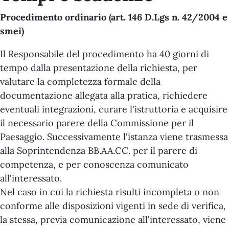
Procedimento ordinario (art. 146 D.Lgs n. 42/2004 e
smei)
Il Responsabile del procedimento ha 40 giorni di
tempo dalla presentazione della richiesta, per
valutare la completezza formale della
documentazione allegata alla pratica, richiedere
eventuali integrazioni, curare l'istruttoria e acquisire
il necessario parere della Commissione per il
Paesaggio. Successivamente l'istanza viene trasmessa
alla Soprintendenza BB.AA.CC. per il parere di
competenza, e per conoscenza comunicato
all'interessato.
Nel caso in cui la richiesta risulti incompleta o non
conforme alle disposizioni vigenti in sede di verifica,
la stessa, previa comunicazione all'interessato, viene