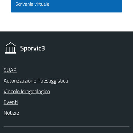
Scrivania virtuale
Sporvic3
SUAP
Autorizzazione Paesaggistica
Vincolo Idrogeologico
Eventi
Notizie