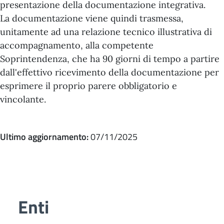
presentazione della documentazione integrativa.
La documentazione viene quindi trasmessa,
unitamente ad una relazione tecnico illustrativa di
accompagnamento, alla competente
Soprintendenza, che ha 90 giorni di tempo a partire
dall'effettivo ricevimento della documentazione per
esprimere il proprio parere obbligatorio e
vincolante.
Ultimo aggiornamento:
07/11/2025
Enti