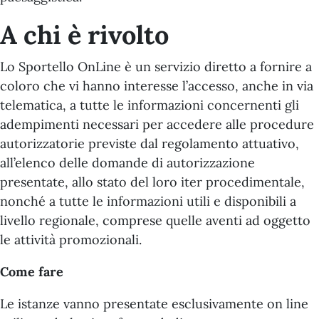
A chi è rivolto
Lo Sportello OnLine è un servizio diretto a fornire a
coloro che vi hanno interesse l’accesso, anche in via
telematica, a tutte le informazioni concernenti gli
adempimenti necessari per accedere alle procedure
autorizzatorie previste dal regolamento attuativo,
all’elenco delle domande di autorizzazione
presentate, allo stato del loro iter procedimentale,
nonché a tutte le informazioni utili e disponibili a
livello regionale, comprese quelle aventi ad oggetto
le attività promozionali.
Come fare
Le istanze vanno presentate esclusivamente on line