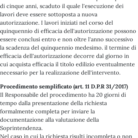
di cinque anni, scaduto il quale l'esecuzione dei
lavori deve essere sottoposta a nuova
autorizzazione. I lavori iniziati nel corso del
quinquennio di efficacia dell'autorizzazione possono
essere conclusi entro e non oltre l'anno successivo
la scadenza del quinquennio medesimo. il termine di
efficacia dell'autorizzazione decorre dal giorno in
cui acquista efficacia il titolo edilizio eventualmente
necessario per la realizzazione dell'intervento.
Procedimento semplificato (art. 11 D.P.R 31/2017)
Il Responsabile del procedimento ha 20 giorni di
tempo dalla presentazione della richiesta
formalmente completa per inviare la
documentazione alla valutazione della
Soprintendenza.
Nel caso in cui la richiesta risulti incompleta o non