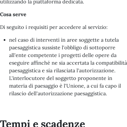
utilizzando la piattaforma dedicata.
Cosa serve
Di seguito i requisiti per accedere al servizio:
nel caso di interventi in aree soggette a tutela
paesaggistica sussiste l'obbligo di sottoporre
all'ente competente i progetti delle opere da
eseguire affinché ne sia accertata la compatibilità
paesaggistica e sia rilasciata l'autorizzazione.
L'interlocutore del soggetto proponente in
materia di paesaggio è l'Unione, a cui fa capo il
rilascio dell'autorizzazione paesaggistica.
Tempi e scadenze