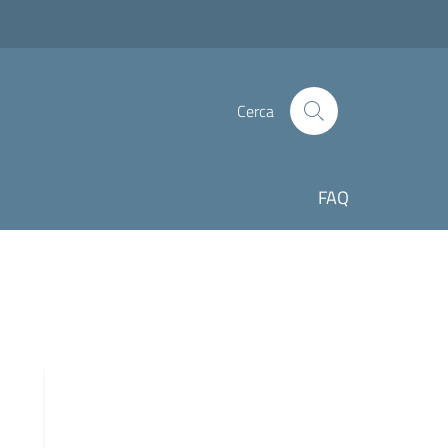
Cerca
FAQ