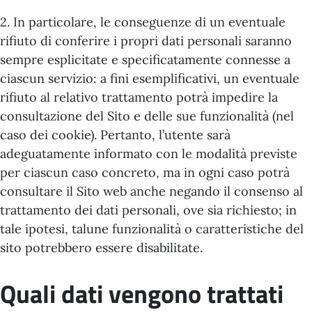
2. In particolare, le conseguenze di un eventuale
rifiuto di conferire i propri dati personali saranno
sempre esplicitate e specificatamente connesse a
ciascun servizio: a fini esemplificativi, un eventuale
rifiuto al relativo trattamento potrà impedire la
consultazione del Sito e delle sue funzionalità (nel
caso dei cookie). Pertanto, l’utente sarà
adeguatamente informato con le modalità previste
per ciascun caso concreto, ma in ogni caso potrà
consultare il Sito web anche negando il consenso al
trattamento dei dati personali, ove sia richiesto; in
tale ipotesi, talune funzionalità o caratteristiche del
sito potrebbero essere disabilitate.
Quali dati vengono trattati