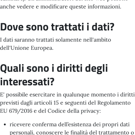
anche vedere e modificare queste informazioni.
Dove sono trattati i dati?
I dati saranno trattati solamente nell'ambito
dell'Unione Europea.
Quali sono i diritti degli
interessati?
E' possibile esercitare in qualunque momento i diritti
previsti dagli articoli 15 e seguenti del Regolamento
EU 679/2016 e del Codice della privacy:
ricevere conferma dell’esistenza dei propri dati
personali, conoscere le finalità del trattamento o