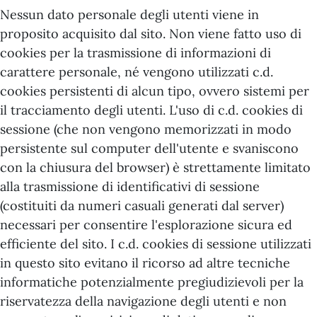
Nessun dato personale degli utenti viene in
proposito acquisito dal sito. Non viene fatto uso di
cookies per la trasmissione di informazioni di
carattere personale, né vengono utilizzati c.d.
cookies persistenti di alcun tipo, ovvero sistemi per
il tracciamento degli utenti. L'uso di c.d. cookies di
sessione (che non vengono memorizzati in modo
persistente sul computer dell'utente e svaniscono
con la chiusura del browser) è strettamente limitato
alla trasmissione di identificativi di sessione
(costituiti da numeri casuali generati dal server)
necessari per consentire l'esplorazione sicura ed
efficiente del sito. I c.d. cookies di sessione utilizzati
in questo sito evitano il ricorso ad altre tecniche
informatiche potenzialmente pregiudizievoli per la
riservatezza della navigazione degli utenti e non