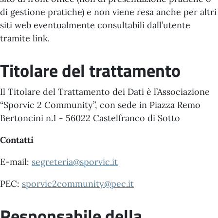
di gestione pratiche) e non viene resa anche per altri
siti web eventualmente consultabili dall’utente
tramite link.
Titolare del trattamento
Il Titolare del Trattamento dei Dati è l’Associazione
“Sporvic 2 Community”, con sede in Piazza Remo
Bertoncini n.1 - 56022 Castelfranco di Sotto
Contatti
E-mail:
segreteria@sporvic.it
PEC:
sporvic2community@pec.it
Responsabile della