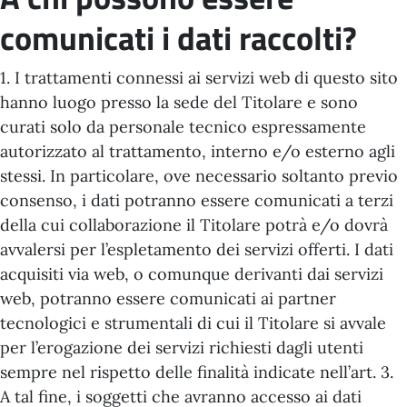
comunicati i dati raccolti?
1. I trattamenti connessi ai servizi web di questo sito
hanno luogo presso la sede del Titolare e sono
curati solo da personale tecnico espressamente
autorizzato al trattamento, interno e/o esterno agli
stessi. In particolare, ove necessario soltanto previo
consenso, i dati potranno essere comunicati a terzi
della cui collaborazione il Titolare potrà e/o dovrà
avvalersi per l’espletamento dei servizi offerti. I dati
acquisiti via web, o comunque derivanti dai servizi
web, potranno essere comunicati ai partner
tecnologici e strumentali di cui il Titolare si avvale
per l’erogazione dei servizi richiesti dagli utenti
sempre nel rispetto delle finalità indicate nell’art. 3.
A tal fine, i soggetti che avranno accesso ai dati