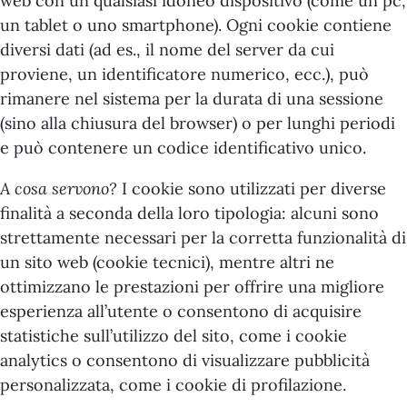
web con un qualsiasi idoneo dispositivo (come un pc,
un tablet o uno smartphone). Ogni cookie contiene
diversi dati (ad es., il nome del server da cui
proviene, un identificatore numerico, ecc.), può
rimanere nel sistema per la durata di una sessione
(sino alla chiusura del browser) o per lunghi periodi
e può contenere un codice identificativo unico.
A cosa servono?
I cookie sono utilizzati per diverse
finalità a seconda della loro tipologia: alcuni sono
strettamente necessari per la corretta funzionalità di
un sito web (cookie tecnici), mentre altri ne
ottimizzano le prestazioni per offrire una migliore
esperienza all’utente o consentono di acquisire
statistiche sull’utilizzo del sito, come i cookie
analytics o consentono di visualizzare pubblicità
personalizzata, come i cookie di profilazione.