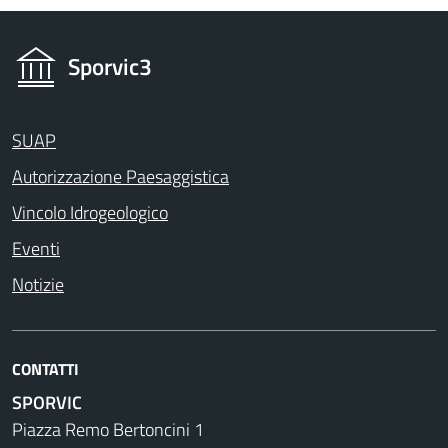
Sporvic3
SUAP
Autorizzazione Paesaggistica
Vincolo Idrogeologico
Eventi
Notizie
CONTATTI
SPORVIC
Piazza Remo Bertoncini 1