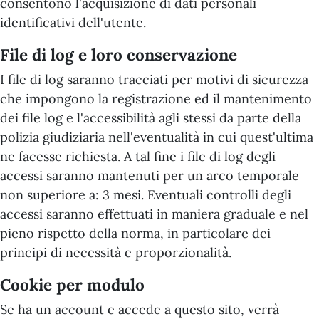
consentono l'acquisizione di dati personali
identificativi dell'utente.
File di log e loro conservazione
I file di log saranno tracciati per motivi di sicurezza
che impongono la registrazione ed il mantenimento
dei file log e l'accessibilità agli stessi da parte della
polizia giudiziaria nell'eventualità in cui quest'ultima
ne facesse richiesta. A tal fine i file di log degli
accessi saranno mantenuti per un arco temporale
non superiore a: 3 mesi. Eventuali controlli degli
accessi saranno effettuati in maniera graduale e nel
pieno rispetto della norma, in particolare dei
principi di necessità e proporzionalità.
Cookie per modulo
Se ha un account e accede a questo sito, verrà