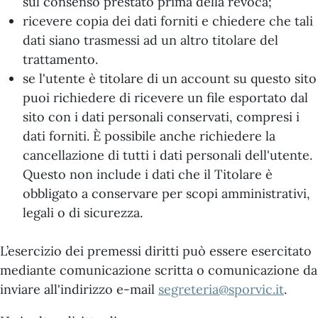
sul consenso prestato prima della revoca;
ricevere copia dei dati forniti e chiedere che tali
dati siano trasmessi ad un altro titolare del
trattamento.
se l'utente è titolare di un account su questo sito
puoi richiedere di ricevere un file esportato dal
sito con i dati personali conservati, compresi i
dati forniti. È possibile anche richiedere la
cancellazione di tutti i dati personali dell'utente.
Questo non include i dati che il Titolare è
obbligato a conservare per scopi amministrativi,
legali o di sicurezza.
L’esercizio dei premessi diritti può essere esercitato
mediante comunicazione scritta o comunicazione da
inviare all'indirizzo e-mail
segreteria@sporvic.it
.