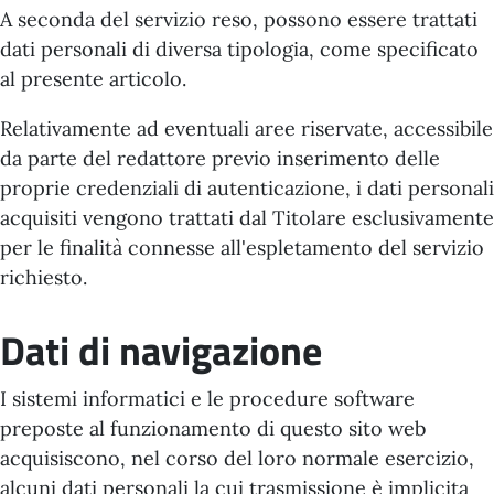
A seconda del servizio reso, possono essere trattati
dati personali di diversa tipologia, come specificato
al presente articolo.
Relativamente ad eventuali aree riservate, accessibile
da parte del redattore previo inserimento delle
proprie credenziali di autenticazione, i dati personali
acquisiti vengono trattati dal Titolare esclusivamente
per le finalità connesse all'espletamento del servizio
richiesto.
Dati di navigazione
I sistemi informatici e le procedure software
preposte al funzionamento di questo sito web
acquisiscono, nel corso del loro normale esercizio,
alcuni dati personali la cui trasmissione è implicita