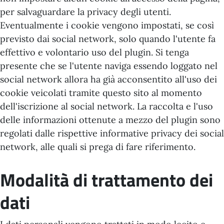
per salvaguardare la privacy degli utenti.
Eventualmente i cookie vengono impostati, se così
previsto dai social network, solo quando l'utente fa
effettivo e volontario uso del plugin. Si tenga
presente che se l'utente naviga essendo loggato nel
social network allora ha già acconsentito all'uso dei
cookie veicolati tramite questo sito al momento
dell'iscrizione al social network. La raccolta e l'uso
delle informazioni ottenute a mezzo del plugin sono
regolati dalle rispettive informative privacy dei social
network, alle quali si prega di fare riferimento.
Modalità di trattamento dei
dati