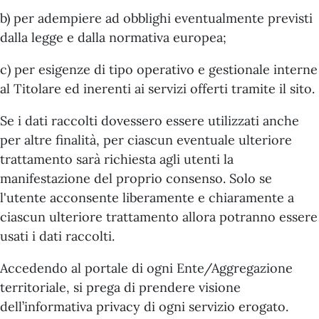
b) per adempiere ad obblighi eventualmente previsti
dalla legge e dalla normativa europea;
c) per esigenze di tipo operativo e gestionale interne
al Titolare ed inerenti ai servizi offerti tramite il sito.
Se i dati raccolti dovessero essere utilizzati anche
per altre finalità, per ciascun eventuale ulteriore
trattamento sarà richiesta agli utenti la
manifestazione del proprio consenso. Solo se
l'utente acconsente liberamente e chiaramente a
ciascun ulteriore trattamento allora potranno essere
usati i dati raccolti.
Accedendo al portale di ogni Ente/Aggregazione
territoriale, si prega di prendere visione
dell’informativa privacy di ogni servizio erogato.