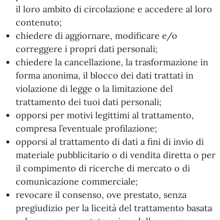
il loro ambito di circolazione e accedere al loro
contenuto;
chiedere di aggiornare, modificare e/o
correggere i propri dati personali;
chiedere la cancellazione, la trasformazione in
forma anonima, il blocco dei dati trattati in
violazione di legge o la limitazione del
trattamento dei tuoi dati personali;
opporsi per motivi legittimi al trattamento,
compresa l’eventuale profilazione;
opporsi al trattamento di dati a fini di invio di
materiale pubblicitario o di vendita diretta o per
il compimento di ricerche di mercato o di
comunicazione commerciale;
revocare il consenso, ove prestato, senza
pregiudizio per la liceità del trattamento basata