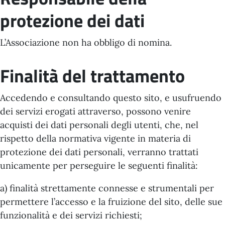
protezione dei dati
L’Associazione non ha obbligo di nomina.
Finalità del trattamento
Accedendo e consultando questo sito, e usufruendo
dei servizi erogati attraverso, possono venire
acquisti dei dati personali degli utenti, che, nel
rispetto della normativa vigente in materia di
protezione dei dati personali, verranno trattati
unicamente per perseguire le seguenti finalità:
a) finalità strettamente connesse e strumentali per
permettere l’accesso e la fruizione del sito, delle sue
funzionalità e dei servizi richiesti;