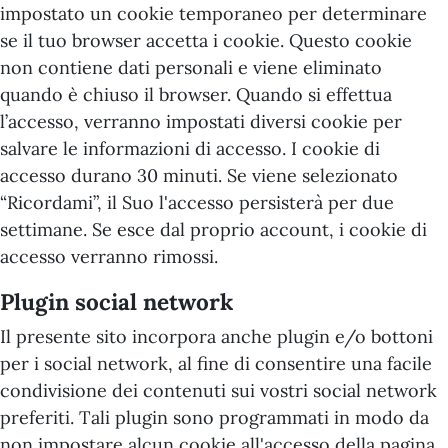
impostato un cookie temporaneo per determinare
se il tuo browser accetta i cookie. Questo cookie
non contiene dati personali e viene eliminato
quando è chiuso il browser. Quando si effettua
l’accesso, verranno impostati diversi cookie per
salvare le informazioni di accesso. I cookie di
accesso durano 30 minuti. Se viene selezionato
“Ricordami”, il Suo l'accesso persisterà per due
settimane. Se esce dal proprio account, i cookie di
accesso verranno rimossi.
Plugin social network
Il presente sito incorpora anche plugin e/o bottoni
per i social network, al fine di consentire una facile
condivisione dei contenuti sui vostri social network
preferiti. Tali plugin sono programmati in modo da
non impostare alcun cookie all'accesso della pagina,