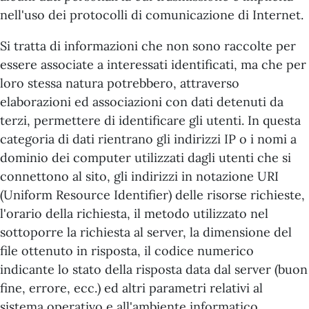
nell'uso dei protocolli di comunicazione di Internet.
Si tratta di informazioni che non sono raccolte per
essere associate a interessati identificati, ma che per
loro stessa natura potrebbero, attraverso
elaborazioni ed associazioni con dati detenuti da
terzi, permettere di identificare gli utenti. In questa
categoria di dati rientrano gli indirizzi IP o i nomi a
dominio dei computer utilizzati dagli utenti che si
connettono al sito, gli indirizzi in notazione URI
(Uniform Resource Identifier) delle risorse richieste,
l'orario della richiesta, il metodo utilizzato nel
sottoporre la richiesta al server, la dimensione del
file ottenuto in risposta, il codice numerico
indicante lo stato della risposta data dal server (buon
fine, errore, ecc.) ed altri parametri relativi al
sistema operativo e all'ambiente informatico