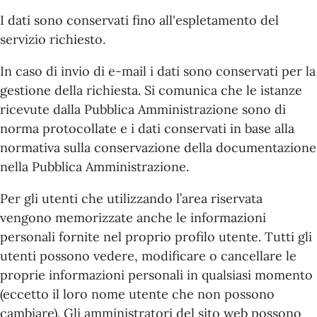
I dati sono conservati fino all'espletamento del
servizio richiesto.
In caso di invio di e-mail i dati sono conservati per la
gestione della richiesta. Si comunica che le istanze
ricevute dalla Pubblica Amministrazione sono di
norma protocollate e i dati conservati in base alla
normativa sulla conservazione della documentazione
nella Pubblica Amministrazione.
Per gli utenti che utilizzando l’area riservata
vengono memorizzate anche le informazioni
personali fornite nel proprio profilo utente. Tutti gli
utenti possono vedere, modificare o cancellare le
proprie informazioni personali in qualsiasi momento
(eccetto il loro nome utente che non possono
cambiare). Gli amministratori del sito web possono