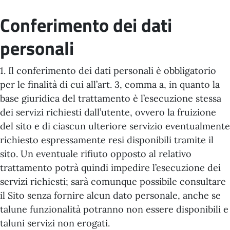
Conferimento dei dati
personali
1. Il conferimento dei dati personali è obbligatorio
per le finalità di cui all’art. 3, comma a, in quanto la
base giuridica del trattamento è l’esecuzione stessa
dei servizi richiesti dall’utente, ovvero la fruizione
del sito e di ciascun ulteriore servizio eventualmente
richiesto espressamente resi disponibili tramite il
sito. Un eventuale rifiuto opposto al relativo
trattamento potrà quindi impedire l’esecuzione dei
servizi richiesti; sarà comunque possibile consultare
il Sito senza fornire alcun dato personale, anche se
talune funzionalità potranno non essere disponibili e
taluni servizi non erogati.