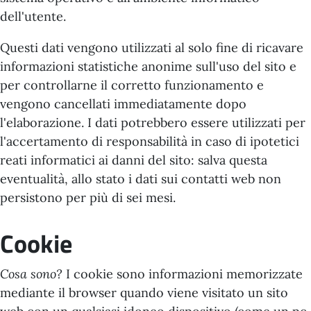
dell'utente.
Questi dati vengono utilizzati al solo fine di ricavare
informazioni statistiche anonime sull'uso del sito e
per controllarne il corretto funzionamento e
vengono cancellati immediatamente dopo
l'elaborazione. I dati potrebbero essere utilizzati per
l'accertamento di responsabilità in caso di ipotetici
reati informatici ai danni del sito: salva questa
eventualità, allo stato i dati sui contatti web non
persistono per più di sei mesi.
Cookie
Cosa sono?
I cookie sono informazioni memorizzate
mediante il browser quando viene visitato un sito