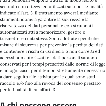
I dati personali vengono trattati in modo lecito e
secondo correttezza ed utilizzati solo per le finalità
indicate all’art. 3. Il trattamento avverrà mediante
strumenti idonei a garantire la sicurezza e la
riservatezza dei dati personali e con strumenti
automatizzati atti a memorizzare, gestire e
trasmettere i dati stessi. Sono adottate specifiche
misure di sicurezza per prevenire la perdita dei dati
e contenere i rischi di usi illeciti o non corretti ed
accessi non autorizzati e i dati personali saranno
conservati per i tempi prescritti dalle norme di legge
e, in ogni caso, per il tempo strettamente necessario
a dare seguito alle attività per le quali sono stati
raccolti e/o fino alla revoca del consenso prestato
per le finalità di cui all’art. 3.
A chi possono essere