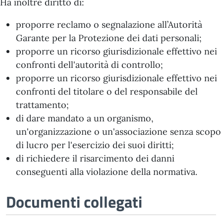
Ha inoltre diritto di:
proporre reclamo o segnalazione all’Autorità
Garante per la Protezione dei dati personali;
proporre un ricorso giurisdizionale effettivo nei
confronti dell'autorità di controllo;
proporre un ricorso giurisdizionale effettivo nei
confronti del titolare o del responsabile del
trattamento;
di dare mandato a un organismo,
un'organizzazione o un'associazione senza scopo
di lucro per l'esercizio dei suoi diritti;
di richiedere il risarcimento dei danni
conseguenti alla violazione della normativa.
Documenti collegati