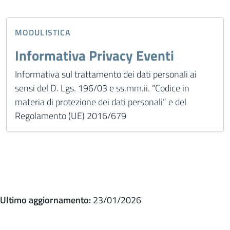
MODULISTICA
Informativa Privacy Eventi
Informativa sul trattamento dei dati personali ai
sensi del D. Lgs. 196/03 e ss.mm.ii. “Codice in
materia di protezione dei dati personali” e del
Regolamento (UE) 2016/679
Ultimo aggiornamento:
23/01/2026