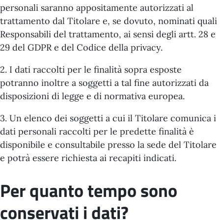
personali saranno appositamente autorizzati al
trattamento dal Titolare e, se dovuto, nominati quali
Responsabili del trattamento, ai sensi degli artt. 28 e
29 del GDPR e del Codice della privacy.
2. I dati raccolti per le finalità sopra esposte
potranno inoltre a soggetti a tal fine autorizzati da
disposizioni di legge e di normativa europea.
3. Un elenco dei soggetti a cui il Titolare comunica i
dati personali raccolti per le predette finalità è
disponibile e consultabile presso la sede del Titolare
e potrà essere richiesta ai recapiti indicati.
Per quanto tempo sono
conservati i dati?