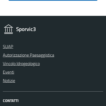
Sporvic3
SUAP
Autorizzazione Paesaggistica
Vincolo Idrogeologico
Eventi
Notizie
CONTATTI