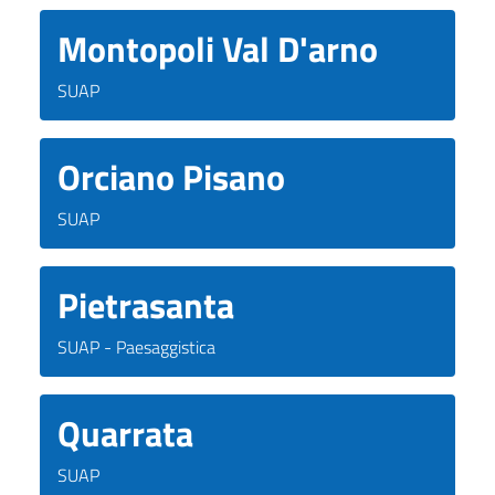
Montopoli Val D'arno
SUAP
Orciano Pisano
SUAP
Pietrasanta
SUAP - Paesaggistica
Quarrata
SUAP