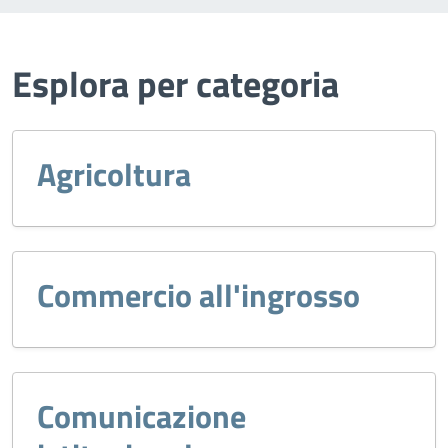
Esplora per categoria
Agricoltura
Commercio all'ingrosso
Comunicazione