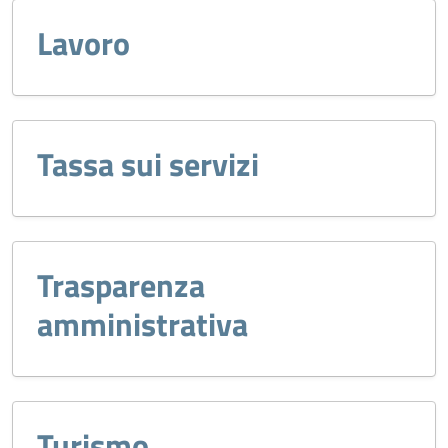
Lavoro
Tassa sui servizi
Trasparenza
amministrativa
Turismo