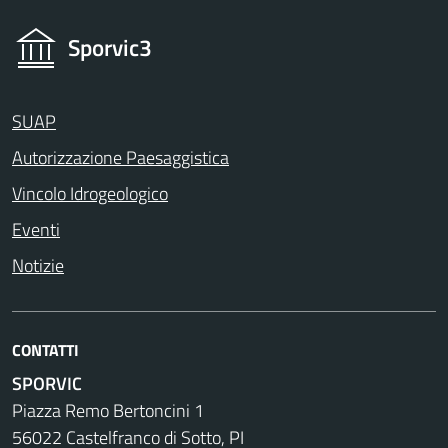
Sporvic3
SUAP
Autorizzazione Paesaggistica
Vincolo Idrogeologico
Eventi
Notizie
CONTATTI
SPORVIC
Piazza Remo Bertoncini 1
56022 Castelfranco di Sotto, PI